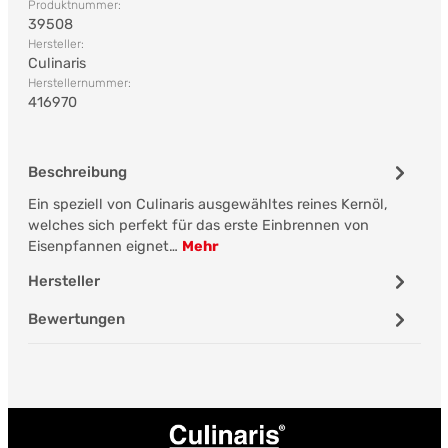
Produktnummer:
39508
Hersteller:
Culinaris
Herstellernummer:
416970
Beschreibung
Ein speziell von Culinaris ausgewähltes reines Kernöl,
welches sich perfekt für das erste Einbrennen von
Eisenpfannen eignet…
Mehr
Hersteller
Bewertungen