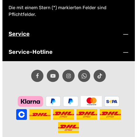
Die mit einem Stern (*) markierten Felder sind
Pflichtfelder.
Service
Service-Hotline