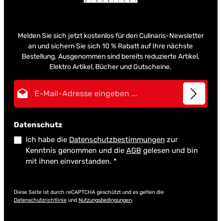
Melden Sie sich jetzt kostenlos für den Culinaris-Newsletter
an und sichern Sie sich 10 % Rabatt auf Ihre nächste
Bestellung. Ausgenommen sind bereits reduzierte Artikel,
Elektro Artikel, Bücher und Gutscheine.
E-Mail-Adresse*
Datenschutz
Ich habe die
Datenschutzbestimmungen
zur
Kenntnis genommen und die
AGB
gelesen und bin
mit ihnen einverstanden.
*
Diese Seite ist durch reCAPTCHA geschützt und es gelten die
Datenschutzrichtlinie
und
Nutzungsbedingungen
.