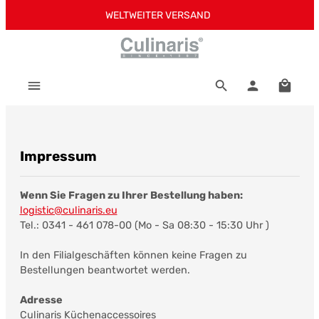
WELTWEITER VERSAND
Zum Hauptinhalt springen
Warenk
Impressum
Wenn Sie Fragen zu Ihrer Bestellung haben:
logistic@culinaris.eu
Tel.: 0341 - 461 078-00 (Mo - Sa 08:30 - 15:30 Uhr )
In den Filialgeschäften können keine Fragen zu
Bestellungen beantwortet werden.
Adresse
Culinaris Küchenaccessoires