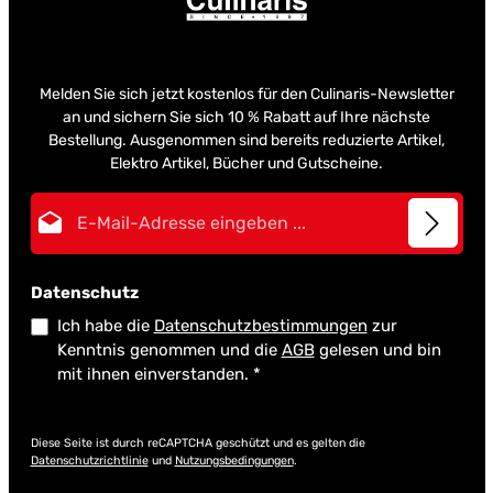
Melden Sie sich jetzt kostenlos für den Culinaris-Newsletter
an und sichern Sie sich 10 % Rabatt auf Ihre nächste
Bestellung. Ausgenommen sind bereits reduzierte Artikel,
Elektro Artikel, Bücher und Gutscheine.
E-Mail-Adresse*
Datenschutz
Ich habe die
Datenschutzbestimmungen
zur
Kenntnis genommen und die
AGB
gelesen und bin
mit ihnen einverstanden.
*
Diese Seite ist durch reCAPTCHA geschützt und es gelten die
Datenschutzrichtlinie
und
Nutzungsbedingungen
.