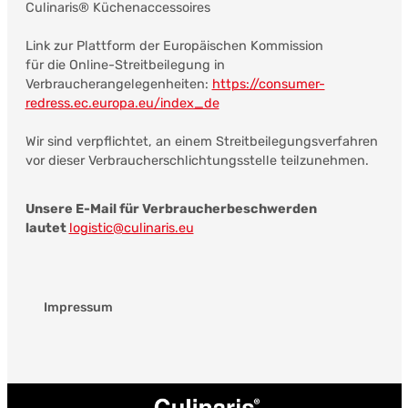
Culinaris® Küchenaccessoires
Link zur Plattform der Europäischen Kommission
für die Online-Streitbeilegung in
Verbraucherangelegenheiten:
https://consumer-
redress.ec.europa.eu/index_de
Wir sind verpflichtet, an einem Streitbeilegungsverfahren
vor dieser Verbraucherschlichtungsstelle teilzunehmen.
Unsere E-Mail für Verbraucherbeschwerden
lautet
logistic@culinaris.eu
Impressum