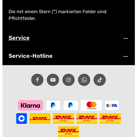
Die mit einem Stern (*) markierten Felder sind
Pflichtfelder.
Service
Service-Hotline