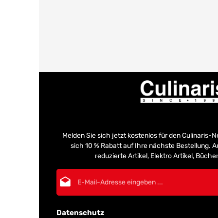
Melden Sie sich jetzt kostenlos für den Culinaris-
sich 10 % Rabatt auf Ihre nächste Bestellung.
reduzierte Artikel, Elektro Artikel, Büch
E-Mail-Adresse*
Datenschutz