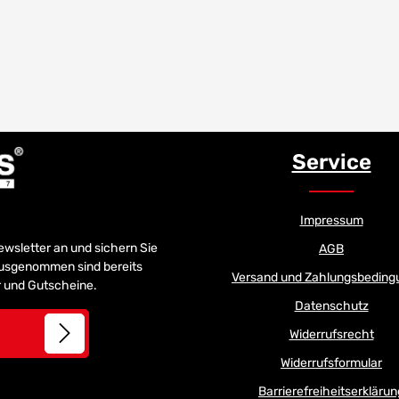
Service
Impressum
Newsletter an und sichern Sie
AGB
 Ausgenommen sind bereits
Versand und Zahlungsbeding
er und Gutscheine.
Datenschutz
Widerrufsrecht
Widerrufsformular
Barrierefreiheitserklärun