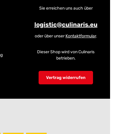
Sie erreichen uns auch über
logistic@culinaris.eu
oder über unser
Kontaktformular
.
Dieser Shop wird von Culinaris
ng
betrieben.
Vertrag widerrufen