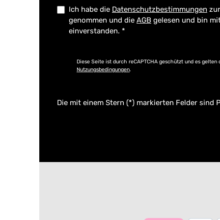
Ich habe die
Datenschutzbestimmungen
zur
genommen und die
AGB
gelesen und bin mi
einverstanden.
*
Diese Seite ist durch reCAPTCHA geschützt und es gelten 
Nutzungsbedingungen
.
Die mit einem Stern (*) markierten Felder sind P