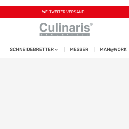
WELTWEITER VERSAND
SCHNEIDEBRETTER
MESSER
MAN@WORK