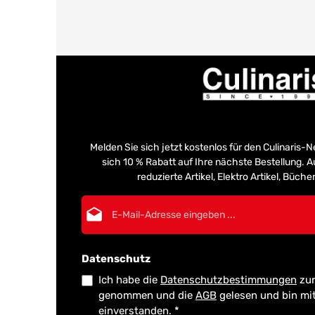
Melden Sie sich jetzt kostenlos für den Culinaris-
sich 10 % Rabatt auf Ihre nächste Bestellung.
reduzierte Artikel, Elektro Artikel, Büch
E-Mail-Adresse*
Datenschutz
Ich habe die
Datenschutzbestimmungen
zur
genommen und die
AGB
gelesen und bin mi
einverstanden.
*