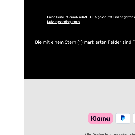
Diese Seite ist durch reCAPTCHA geschützt und es gelten 
Nutzungsbedingungen
.
Die mit einem Stern (*) markierten Felder sind P