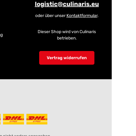
logistic@culinaris.eu
oder über unser
Kontaktformular
.
Dieser Shop wird von Culinaris
ng
betrieben.
Vertrag widerrufen