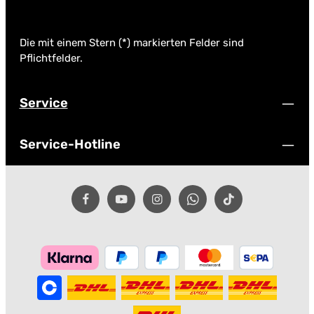
Die mit einem Stern (*) markierten Felder sind
Pflichtfelder.
Service
Service-Hotline