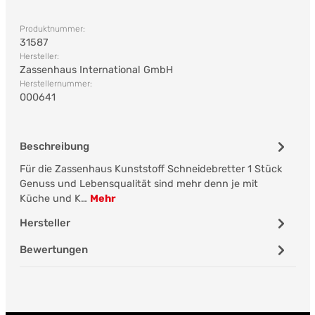
Produktnummer:
31587
Hersteller:
Zassenhaus International GmbH
Herstellernummer:
000641
Beschreibung
Für die Zassenhaus Kunststoff Schneidebretter 1 Stück
Genuss und Lebensqualität sind mehr denn je mit
Küche und K…
Mehr
Hersteller
Bewertungen