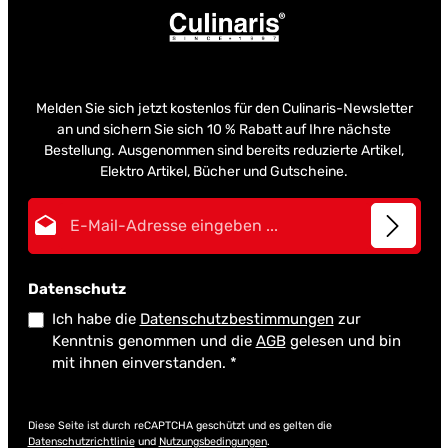
Melden Sie sich jetzt kostenlos für den Culinaris-Newsletter
an und sichern Sie sich 10 % Rabatt auf Ihre nächste
Bestellung. Ausgenommen sind bereits reduzierte Artikel,
Elektro Artikel, Bücher und Gutscheine.
E-Mail-Adresse*
Datenschutz
Ich habe die
Datenschutzbestimmungen
zur
Kenntnis genommen und die
AGB
gelesen und bin
mit ihnen einverstanden.
*
Diese Seite ist durch reCAPTCHA geschützt und es gelten die
Datenschutzrichtlinie
und
Nutzungsbedingungen
.