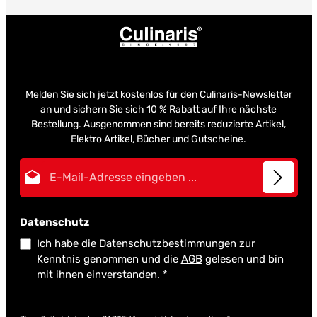
Melden Sie sich jetzt kostenlos für den Culinaris-Newsletter
an und sichern Sie sich 10 % Rabatt auf Ihre nächste
Bestellung. Ausgenommen sind bereits reduzierte Artikel,
Elektro Artikel, Bücher und Gutscheine.
E-Mail-Adresse*
Datenschutz
Ich habe die
Datenschutzbestimmungen
zur
Kenntnis genommen und die
AGB
gelesen und bin
mit ihnen einverstanden.
*