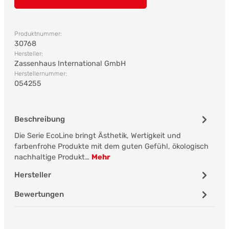
Produktnummer:
30768
Hersteller:
Zassenhaus International GmbH
Herstellernummer:
054255
Beschreibung
Die Serie EcoLine bringt Ästhetik, Wertigkeit und
farbenfrohe Produkte mit dem guten Gefühl, ökologisch
nachhaltige Produkt…
Mehr
Hersteller
Bewertungen