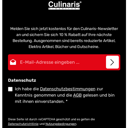
Melden Sie sich jetzt kostenlos für den Culinaris-Newsletter
an und sichern Sie sich 10 % Rabatt auf Ihre nächste
Bestellung. Ausgenommen sind bereits reduzierte Artikel,
Elektro Artikel, Bücher und Gutscheine.
E-Mail-Adresse*
Datenschutz
Ich habe die
Datenschutzbestimmungen
zur
Kenntnis genommen und die
AGB
gelesen und bin
mit ihnen einverstanden.
*
Diese Seite ist durch reCAPTCHA geschützt und es gelten die
Datenschutzrichtlinie
und
Nutzungsbedingungen
.