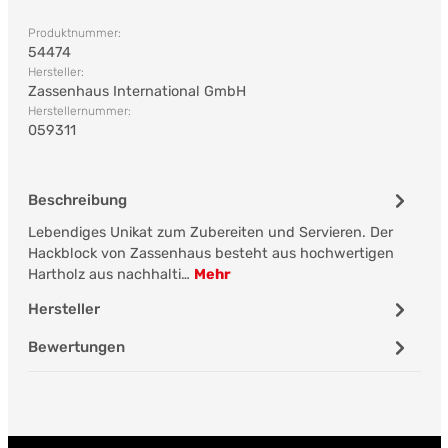
Produktnummer:
54474
Hersteller:
Zassenhaus International GmbH
Herstellernummer:
059311
Beschreibung
Lebendiges Unikat zum Zubereiten und Servieren. Der
Hackblock von Zassenhaus besteht aus hochwertigen
Hartholz aus nachhalti…
Mehr
Hersteller
Bewertungen