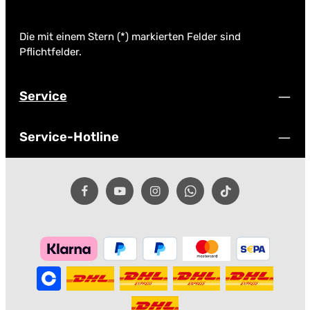
Die mit einem Stern (*) markierten Felder sind
Pflichtfelder.
Service
Service-Hotline