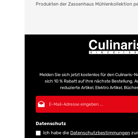
Produkten der Zassenhaus Mühlenkollektion pe
Melden Sie sich jetzt kostenlos für den Culinaris-
sich 10 % Rabatt auf Ihre nächste Bestellung.
reduzierte Artikel, Elektro Artikel, Büch
E-Mail-Adresse*
Datenschutz
Ich habe die
Datenschutzbestimmungen
zur