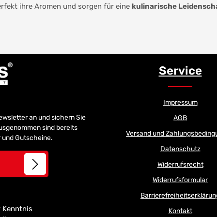
rfekt ihre Aromen und sorgen für eine
kulinarische Leidensch
Service
Impressum
Newsletter an und sichern Sie
AGB
 Ausgenommen sind bereits
Versand und Zahlungsbeding
er und Gutscheine.
Datenschutz
Widerrufsrecht
Widerrufsformular
Barrierefreiheitserklärun
 Kenntnis
Kontakt