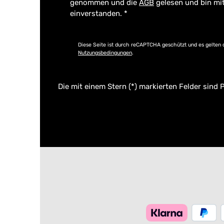
genommen und die
AGB
gelesen und bin mi
einverstanden.
*
Diese Seite ist durch reCAPTCHA geschützt und es gelten 
Nutzungsbedingungen
.
Die mit einem Stern (*) markierten Felder sind P