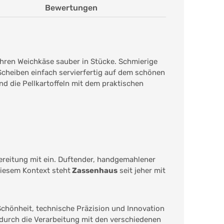
Bewertungen
hren Weichkäse sauber in Stücke. Schmierige
cheiben einfach servierfertig auf dem schönen
d die Pellkartoffeln mit dem praktischen
ereitung mit ein. Duftender, handgemahlener
 diesem Kontext steht
Zassenhaus
seit jeher mit
Schönheit, technische Präzision und Innovation
 durch die Verarbeitung mit den verschiedenen