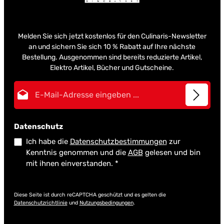
Melden Sie sich jetzt kostenlos für den Culinaris-Newsletter
an und sichern Sie sich 10 % Rabatt auf Ihre nächste
Bestellung. Ausgenommen sind bereits reduzierte Artikel,
Elektro Artikel, Bücher und Gutscheine.
E-Mail-Adresse*
Datenschutz
Ich habe die
Datenschutzbestimmungen
zur
Kenntnis genommen und die
AGB
gelesen und bin
mit ihnen einverstanden.
*
Diese Seite ist durch reCAPTCHA geschützt und es gelten die
Datenschutzrichtlinie
und
Nutzungsbedingungen
.