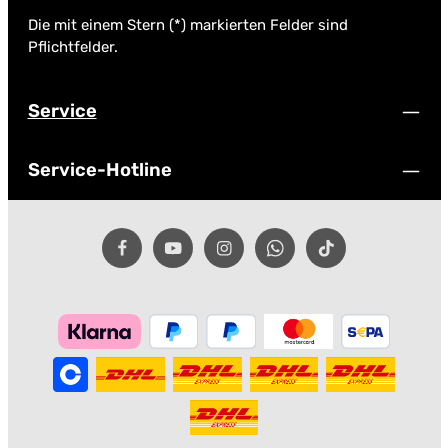
Die mit einem Stern (*) markierten Felder sind
Pflichtfelder.
Service
Service-Hotline