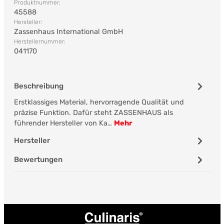
Produktnummer:
45588
Hersteller:
Zassenhaus International GmbH
Herstellernummer:
041170
Beschreibung
Erstklassiges Material, hervorragende Qualität und
präzise Funktion. Dafür steht ZASSENHAUS als
führender Hersteller von Ka…
Mehr
Hersteller
Bewertungen