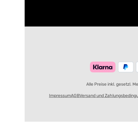
Alle Preise inkl. gesetzl. 
Impressum
AGB
Versand und Zahlungsbeding