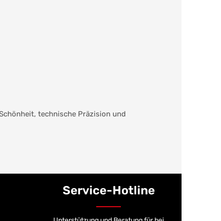
 Schönheit, technische Präzision und
Service-Hotline
Unterstützung und Beratung für bei