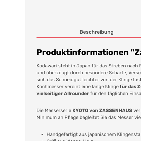
Beschreibung
Produktinformationen "Z
Kodawari steht in Japan für das Streben nach 
und überzeugt durch besondere Schärfe, Versch
sich das Schneidgut leichter von der Klinge lös
Kochmesser vereint eine lange Klinge
für das Z
vielseitiger Allrounder
für den täglichen Einsa
Die Messerserie
KYOTO von ZASSENHAUS
ver
Minimum an Pflege begleitet Sie das Messer vie
Handgefertigt aus japanischem Klingensta