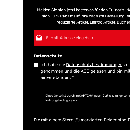
Melden Sie sich jetzt kostenlos für den Culinaris-
sich 10 % Rabatt auf Ihre nächste Bestellung.
reduzierte Artikel, Elektro Artikel, Büch
E-Mail-Adresse*
Datenschutz
Ich habe die
Datenschutzbestimmungen
zur
genommen und die
AGB
gelesen und bin mi
einverstanden.
*
Diese Seite ist durch reCAPTCHA geschützt und es gelten 
Nutzungsbedingungen
.
Die mit einem Stern (*) markierten Felder sind P