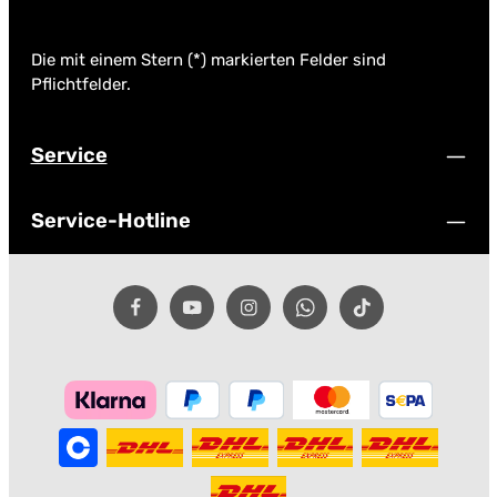
Die mit einem Stern (*) markierten Felder sind
Pflichtfelder.
Service
Service-Hotline