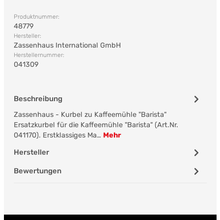
Produktnummer:
48779
Hersteller:
Zassenhaus International GmbH
Herstellernummer:
041309
Beschreibung
Zassenhaus - Kurbel zu Kaffeemühle "Barista"
Ersatzkurbel für die Kaffeemühle "Barista" (Art.Nr.
041170). Erstklassiges Ma…
Mehr
Hersteller
Bewertungen