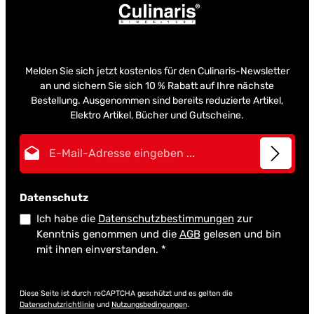
Melden Sie sich jetzt kostenlos für den Culinaris-Newsletter
an und sichern Sie sich 10 % Rabatt auf Ihre nächste
Bestellung. Ausgenommen sind bereits reduzierte Artikel,
Elektro Artikel, Bücher und Gutscheine.
E-Mail-Adresse*
Datenschutz
Ich habe die
Datenschutzbestimmungen
zur
Kenntnis genommen und die
AGB
gelesen und bin
mit ihnen einverstanden.
*
Diese Seite ist durch reCAPTCHA geschützt und es gelten die
Datenschutzrichtlinie
und
Nutzungsbedingungen
.