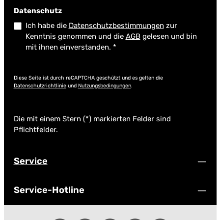
Datenschutz
Ich habe die
Datenschutzbestimmungen
zur
Kenntnis genommen und die
AGB
gelesen und bin
mit ihnen einverstanden.
*
Diese Seite ist durch reCAPTCHA geschützt und es gelten die
Datenschutzrichtlinie
und
Nutzungsbedingungen
.
Die mit einem Stern (*) markierten Felder sind
Pflichtfelder.
Service
Service-Hotline