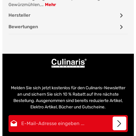
Gewürzmühlen,…
Mehr
Hersteller
Bewertungen
Melden Sie sich jetzt kostenlos für den Culinaris-Newsletter
an und sichern Sie sich 10 % Rabatt auf Ihre nächste
Bestellung. Ausgenommen sind bereits reduzierte Artikel,
Elektro Artikel, Bücher und Gutscheine.
E-Mail-Adresse*