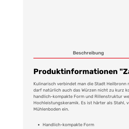
Beschreibung
Produktinformationen "Z
Kulinarisch verbindet man die Stadt Heilbronn 
darf natürlich auch das Würzen nicht zu kurz 
handlich-kompakte Form und Rillenstruktur w
Hochleistungskeramik. Es ist härter als Stahl, 
Mühlenboden ein.
Handlich-kompakte Form