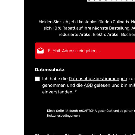
Melden Sie sich jetzt kostenlos für den Culinaris-
sich 10 % Rabatt auf Ihre nächste Bestellung.
reduzierte Artikel, Elektro Artikel, Büch
E-Mail-Adresse*
Datenschutz
Ich habe die
Datenschutzbestimmungen
zur
genommen und die
AGB
gelesen und bin mi
einverstanden.
*
Diese Seite ist durch reCAPTCHA geschützt und es gelten 
Nutzungsbedingungen
.