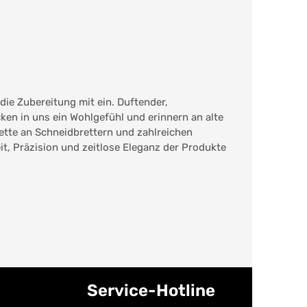
die Zubereitung mit ein. Duftender,
ken in uns ein Wohlgefühl und erinnern an alte
ette an Schneidbrettern und zahlreichen
t, Präzision und zeitlose Eleganz der Produkte
Service-Hotline