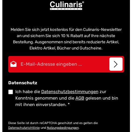
Melden Sie sich jetzt kostenlos für den Culinaris-Newsletter
an und sichern Sie sich 10 % Rabatt auf Ihre nächste
Bestellung. Ausgenommen sind bereits reduzierte Artikel,
Elektro Artikel, Bücher und Gutscheine.
E-Mail-Adresse*
Datenschutz
Ich habe die
Datenschutzbestimmungen
zur
Kenntnis genommen und die
AGB
gelesen und bin
mit ihnen einverstanden.
*
Diese Seite ist durch reCAPTCHA geschützt und es gelten die
Datenschutzrichtlinie
und
Nutzungsbedingungen
.