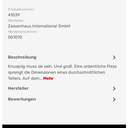
Produktnummer:
41539
Hersteller:
Zassenhaus International GmbH
Herstellernummer:
051070
Beschreibung
Knusprig muss sie sein. Und groß. Eine ordentliche Pizza
sprengt die Dimensionen eines durchschnittlichen
Tellers. Auf dem…
Mehr
Hersteller
Bewertungen