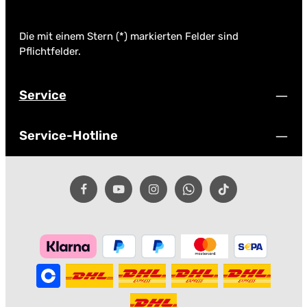
Die mit einem Stern (*) markierten Felder sind
Pflichtfelder.
Service
Service-Hotline