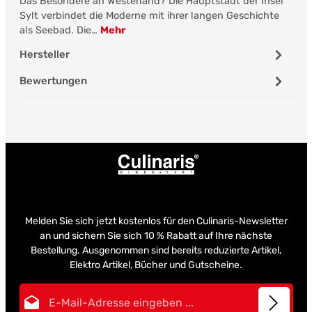
Das Besondere an Westerland? Die Hauptstadt der Insel
Sylt verbindet die Moderne mit ihrer langen Geschichte
als Seebad. Die…
Mehr
Hersteller
Bewertungen
Melden Sie sich jetzt kostenlos für den Culinaris-Newsletter
an und sichern Sie sich 10 % Rabatt auf Ihre nächste
Bestellung. Ausgenommen sind bereits reduzierte Artikel,
Elektro Artikel, Bücher und Gutscheine.
E-Mail-Adresse*