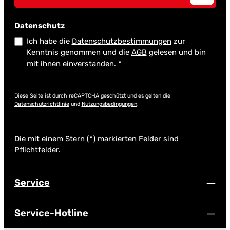
Datenschutz
Ich habe die
Datenschutzbestimmungen
zur
Kenntnis genommen und die
AGB
gelesen und bin
mit ihnen einverstanden.
*
Diese Seite ist durch reCAPTCHA geschützt und es gelten die
Datenschutzrichtlinie
und
Nutzungsbedingungen
.
Die mit einem Stern (*) markierten Felder sind
Pflichtfelder.
Service
Service-Hotline