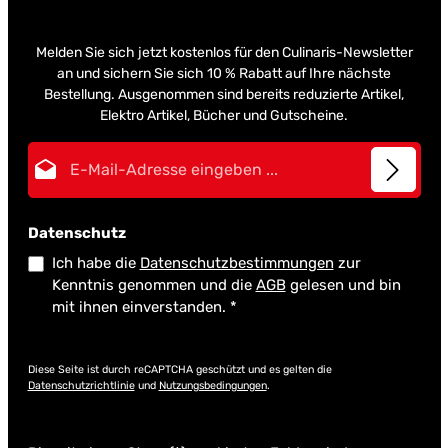
Melden Sie sich jetzt kostenlos für den Culinaris-Newsletter
an und sichern Sie sich 10 % Rabatt auf Ihre nächste
Bestellung. Ausgenommen sind bereits reduzierte Artikel,
Elektro Artikel, Bücher und Gutscheine.
E-Mail-Adresse*
Datenschutz
Ich habe die
Datenschutzbestimmungen
zur
Kenntnis genommen und die
AGB
gelesen und bin
mit ihnen einverstanden.
*
Diese Seite ist durch reCAPTCHA geschützt und es gelten die
Datenschutzrichtlinie
und
Nutzungsbedingungen
.