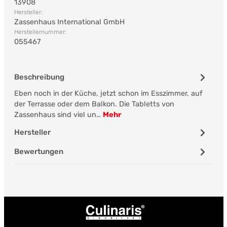
13908
Hersteller:
Zassenhaus International GmbH
Herstellernummer:
055467
Beschreibung
Eben noch in der Küche, jetzt schon im Esszimmer, auf
der Terrasse oder dem Balkon. Die Tabletts von
Zassenhaus sind viel un…
Mehr
Hersteller
Bewertungen