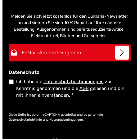
Melden Sie sich jetzt kostenlos für den Culinaris-Newsletter
an und sichern Sie sich 10 % Rabatt auf Ihre nächste
Bestellung. Ausgenommen sind bereits reduzierte Artikel,
Elektro Artikel, Bücher und Gutscheine.
E-Mail-Adresse*
Datenschutz
Ich habe die
Datenschutzbestimmungen
zur
Kenntnis genommen und die
AGB
gelesen und bin
mit ihnen einverstanden.
*
Diese Seite ist durch reCAPTCHA geschützt und es gelten die
Datenschutzrichtlinie
und
Nutzungsbedingungen
.