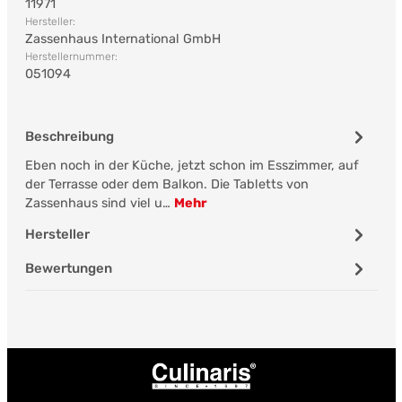
11971
Hersteller:
Zassenhaus International GmbH
Herstellernummer:
051094
Beschreibung
Eben noch in der Küche, jetzt schon im Esszimmer, auf
der Terrasse oder dem Balkon. Die Tabletts von
Zassenhaus sind viel u…
Mehr
Hersteller
Bewertungen