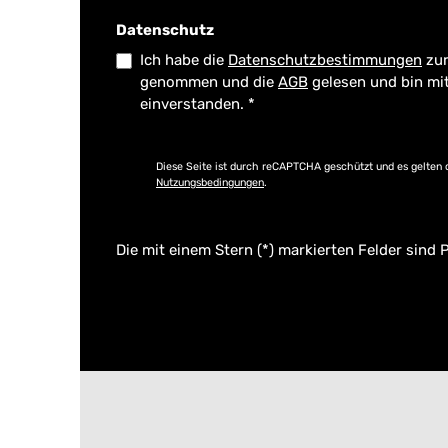
Datenschutz
Ich habe die
Datenschutzbestimmungen
zur
genommen und die
AGB
gelesen und bin mi
einverstanden.
*
Diese Seite ist durch reCAPTCHA geschützt und es gelten 
Nutzungsbedingungen
.
Die mit einem Stern (*) markierten Felder sind P