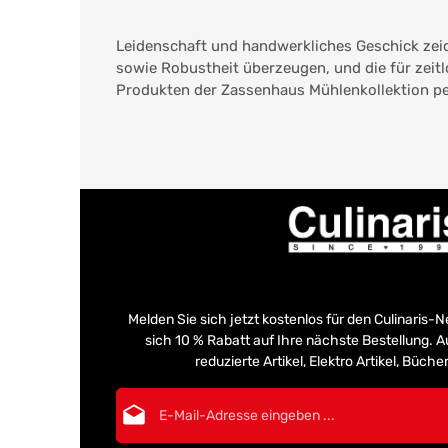
Leidenschaft und handwerkliches Geschick zei
sowie Robustheit überzeugen, und die für zeit
Produkten der Zassenhaus Mühlenkollektion pe
Melden Sie sich jetzt kostenlos für den Culinaris-
sich 10 % Rabatt auf Ihre nächste Bestellung.
reduzierte Artikel, Elektro Artikel, Büch
E-Mail-Adresse*