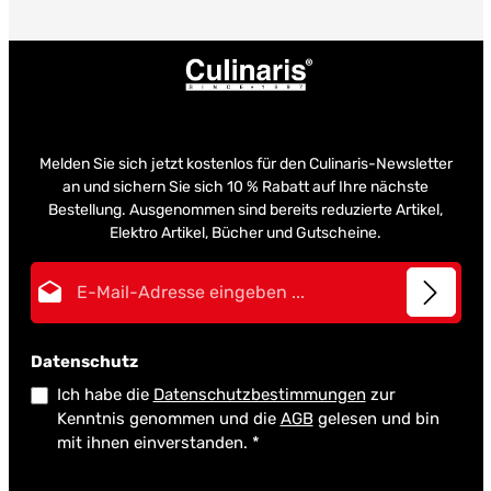
Melden Sie sich jetzt kostenlos für den Culinaris-Newsletter
an und sichern Sie sich 10 % Rabatt auf Ihre nächste
Bestellung. Ausgenommen sind bereits reduzierte Artikel,
Elektro Artikel, Bücher und Gutscheine.
E-Mail-Adresse*
Datenschutz
Ich habe die
Datenschutzbestimmungen
zur
Kenntnis genommen und die
AGB
gelesen und bin
mit ihnen einverstanden.
*