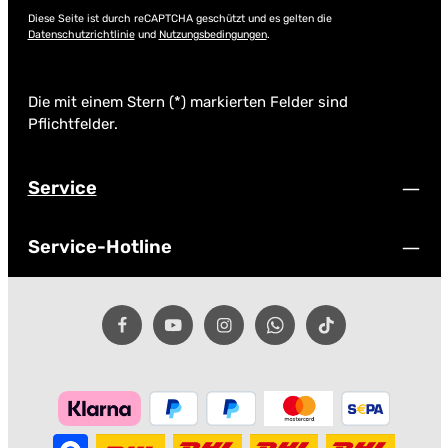
Diese Seite ist durch reCAPTCHA geschützt und es gelten die
Datenschutzrichtlinie
und
Nutzungsbedingungen
.
Die mit einem Stern (*) markierten Felder sind
Pflichtfelder.
Service
Service-Hotline