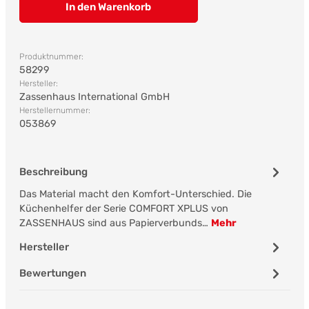
In den Warenkorb
Produktnummer:
58299
Hersteller:
Zassenhaus International GmbH
Herstellernummer:
053869
Beschreibung
Das Material macht den Komfort-Unterschied. Die
Küchenhelfer der Serie COMFORT XPLUS von
ZASSENHAUS sind aus Papierverbunds…
Mehr
Hersteller
Bewertungen